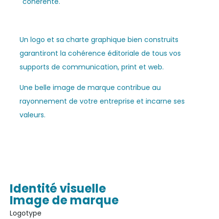
cohérente.
Un logo et sa charte graphique bien construits
garantiront la cohérence éditoriale de tous vos
supports de communication, print et web.
Une belle image de marque contribue au
rayonnement de votre entreprise et incarne ses
valeurs.
Identité visuelle
Image de marque
Logotype