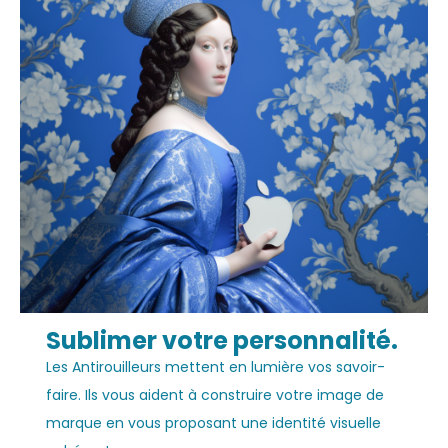
Sublimer votre personnalité.
Les Antirouilleurs mettent en lumière vos savoir-
faire. Ils vous aident à construire votre image de
marque en vous proposant une identité visuelle