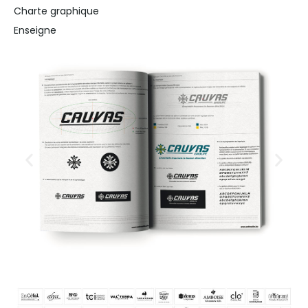
Charte graphique
Enseigne