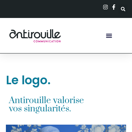
Le logo.
Antirouille valorise
vos singularités.